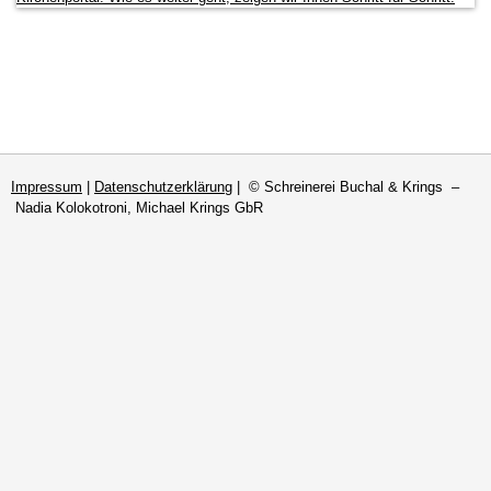
Impressum
|
Datenschutzerklärung
| © Schreinerei Buchal & Krings –
Nadia Kolokotroni, Michael Krings GbR