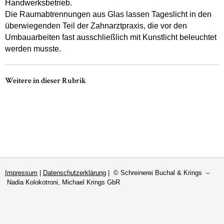
Handwerksbetrieb.
Die Raumabtrennungen aus Glas lassen Tageslicht in den
überwiegenden Teil der Zahnarztpraxis, die vor den
Umbauarbeiten fast ausschließlich mit Kunstlicht beleuchtet
werden musste.
Weitere in dieser Rubrik
Impressum
|
Datenschutzerklärung
| © Schreinerei Buchal & Krings –
Nadia Kolokotroni, Michael Krings GbR