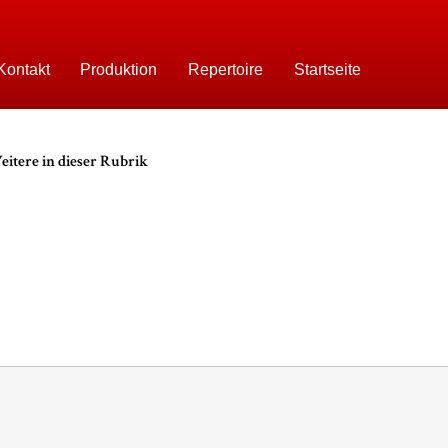
Kontakt
Produktion
Repertoire
Startseite
itere in dieser Rubrik